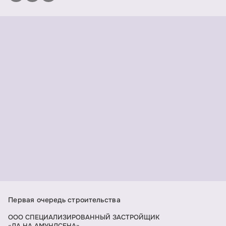
Первая очередь строительства
ООО СПЕЦИАЛИЗИРОВАННЫЙ ЗАСТРОЙЩИК
«ДА НА АМУНДСЕНА»