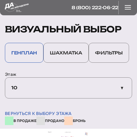
8 (800) 222-06-22
ВИЗУАЛЬНЫЙ ВЫБОР
ГЕНПЛАН
ШАХМАТКА
ФИЛЬТРЫ
Этаж
10
ВЕРНУТЬСЯ К ВЫБОРУ ЭТАЖА
В ПРОДАЖЕ
ПРОДАНО
БРОНЬ