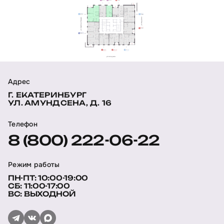
Адрес
Г. ЕКАТЕРИНБУРГ
УЛ. АМУНДСЕНА, Д. 16
Телефон
8 (800) 222-06-22
Режим работы
ПН-ПТ: 10:00-19:00
СБ: 11:00-17:00
ВС: ВЫХОДНОЙ