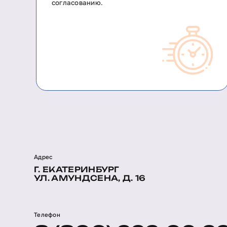
согласованию.
Адрес
Г. ЕКАТЕРИНБУРГ
УЛ. АМУНДСЕНА, Д. 16
Телефон