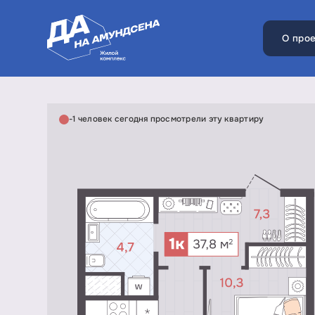
О прое
-1 человек сегодня просмотрели эту квартиру