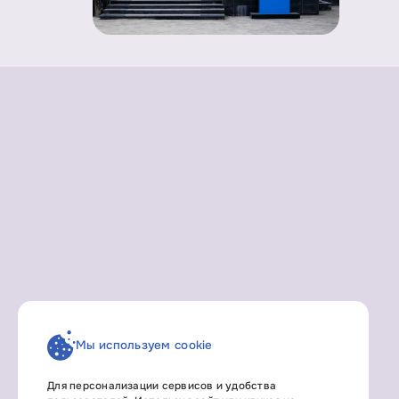
Мы используем cookie
Для персонализации сервисов и удобства