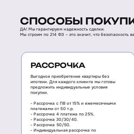
СПОСОБЫ ПОКУПК
ДА! Мы гарантируем надежность сделки.
Мы строим по 214 ФЗ – это значит, что безопасность 
РАССРОЧКА
Выгодное приобретение квартиры без
ипотеки. Для каждого клиента мы готовы
предложить индивидуальные условия
покупки.
- Рассрочка с ПВ от 15% и ежемесячными
платежами от 50 т.р.
- Рассрочка 4 платежа по 25%.
- Рассрочка 30/30/40.
- Рассрочка 50/50.
- Индивидуальная рассрочка по