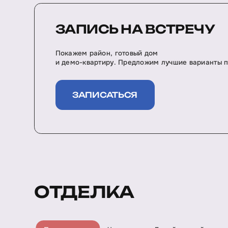
ЗАПИСЬ НА ВСТРЕЧУ
Покажем район, готовый дом
и демо-квартиру. Предложим лучшие варианты п
ЗАПИСАТЬСЯ
ОТДЕЛКА