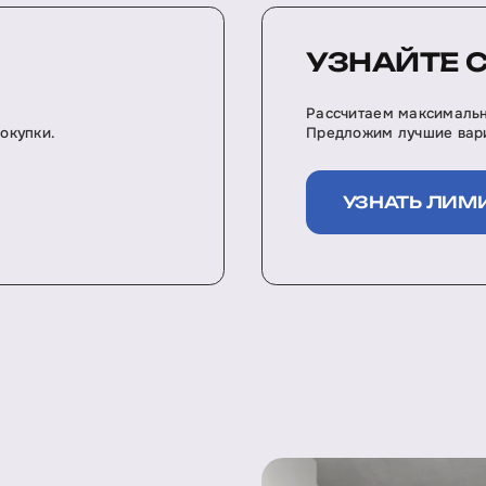
УЗНАЙТЕ 
Рассчитаем максимальн
окупки.
Предложим лучшие вари
УЗНАТЬ ЛИМ