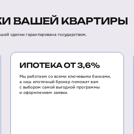
И ВАШЕЙ КВАРТИРЫ
вашей сделки гарантирована государством.
ИПОТЕКА ОТ 3,6%
Мы работаем со всеми ключевыми банками,
а наш ипотечный брокер поможет вам
с выбором самой выгодной программы
и оформлением заявки.