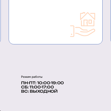
Режим работы
ПН-ПТ: 10:00-19:00
СБ: 11:00-17:00
ВС: ВЫХОДНОЙ