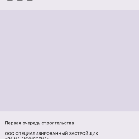
Первая очередь строительства
ООО СПЕЦИАЛИЗИРОВАННЫЙ ЗАСТРОЙЩИК
«ДА НА АМУНДСЕНА»