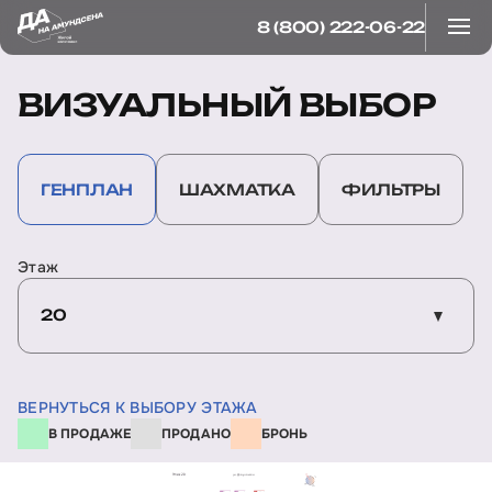
8 (800) 222-06-22
ВИЗУАЛЬНЫЙ ВЫБОР
ГЕНПЛАН
ШАХМАТКА
ФИЛЬТРЫ
Этаж
20
ВЕРНУТЬСЯ К ВЫБОРУ ЭТАЖА
В ПРОДАЖЕ
ПРОДАНО
БРОНЬ