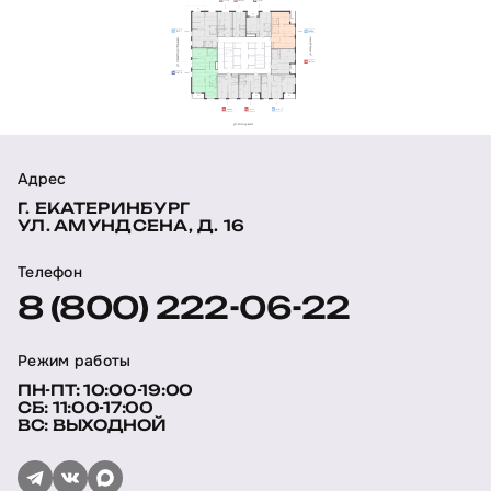
Адрес
Г. ЕКАТЕРИНБУРГ
УЛ. АМУНДСЕНА, Д. 16
Телефон
8 (800) 222-06-22
Режим работы
ПН-ПТ: 10:00-19:00
СБ: 11:00-17:00
ВС: ВЫХОДНОЙ