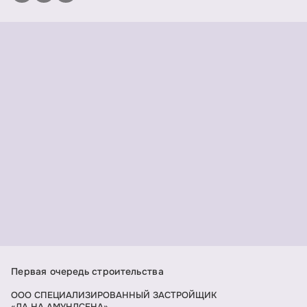
Первая очередь строительства
ООО СПЕЦИАЛИЗИРОВАННЫЙ ЗАСТРОЙЩИК
«ДА НА АМУНДСЕНА»