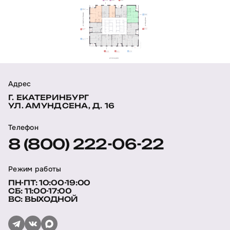
Адрес
Г. ЕКАТЕРИНБУРГ
УЛ. АМУНДСЕНА, Д. 16
Телефон
8 (800) 222-06-22
Режим работы
ПН-ПТ: 10:00-19:00
СБ: 11:00-17:00
ВС: ВЫХОДНОЙ