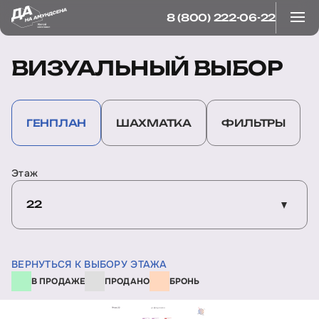
8 (800) 222-06-22
ВИЗУАЛЬНЫЙ ВЫБОР
ГЕНПЛАН
ШАХМАТКА
ФИЛЬТРЫ
Этаж
22
ВЕРНУТЬСЯ К ВЫБОРУ ЭТАЖА
В ПРОДАЖЕ
ПРОДАНО
БРОНЬ