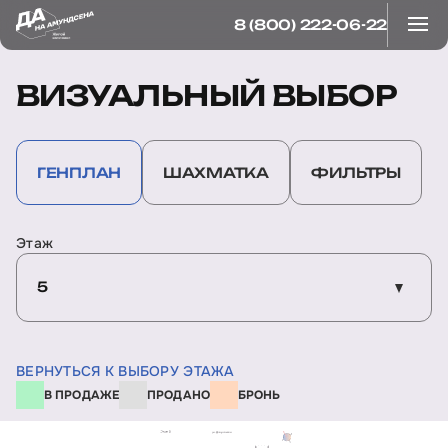
8 (800) 222-06-22
ВИЗУАЛЬНЫЙ ВЫБОР
ГЕНПЛАН
ШАХМАТКА
ФИЛЬТРЫ
Этаж
5
ВЕРНУТЬСЯ К ВЫБОРУ ЭТАЖА
В ПРОДАЖЕ
ПРОДАНО
БРОНЬ