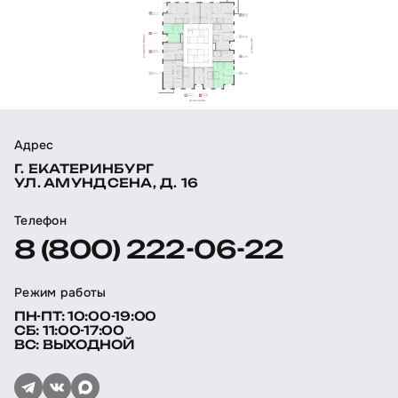
Адрес
Г. ЕКАТЕРИНБУРГ
УЛ. АМУНДСЕНА, Д. 16
Телефон
8 (800) 222-06-22
Режим работы
ПН-ПТ: 10:00-19:00
СБ: 11:00-17:00
ВС: ВЫХОДНОЙ