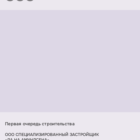
Первая очередь строительства
ООО СПЕЦИАЛИЗИРОВАННЫЙ ЗАСТРОЙЩИК
«ДА НА АМУНДСЕНА»