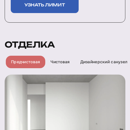
УЗНАТЬ ЛИМИТ
ОТДЕЛКА
Предчистовая
Чистовая
Дизайнерский санузел