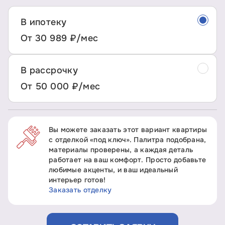
В ипотеку
От 30 989 ₽/мес
В рассрочку
От 50 000 ₽/мес
Вы можете заказать этот вариант квартиры
с отделкой «под ключ». Палитра подобрана,
материалы проверены, а каждая деталь
работает на ваш комфорт. Просто добавьте
любимые акценты, и ваш идеальный
интерьер готов!
Заказать отделку