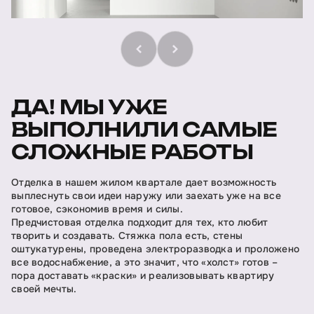
ДА! МЫ УЖЕ
ВЫПОЛНИЛИ САМЫЕ
СЛОЖНЫЕ РАБОТЫ
Отделка в нашем жилом квартале дает возможность
выплеснуть свои идеи наружу или заехать уже на все
готовое, сэкономив время и силы.
Предчистовая отделка подходит для тех, кто любит
творить и создавать. Стяжка пола есть, стены
оштукатурены, проведена электроразводка и проложено
все водоснабжение, а это значит, что «холст» готов –
пора доставать «краски» и реализовывать квартиру
своей мечты.