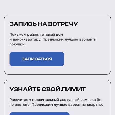
ЗАПИСЬ НА ВСТРЕЧУ
Покажем район, готовый дом
и демо-квартиру. Предложим лучшие варианты
покупки.
ЗАПИСАТЬСЯ
УЗНАЙТЕ СВОЙ ЛИМИТ
Рассчитаем максимальный доступный вам платёж
по ипотеке. Предложим лучшие варианты квартир.