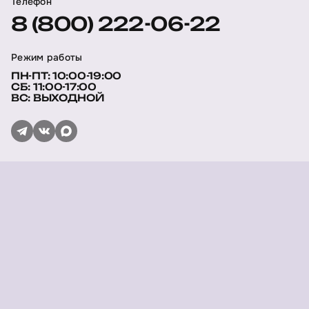
Телефон
8 (800) 222-06-22
Режим работы
ПН-ПТ: 10:00-19:00
СБ: 11:00-17:00
ВС: ВЫХОДНОЙ