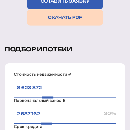
ОСТАВИТЬ ЗАЯВКУ
СКАЧАТЬ PDF
ПОДБОР ИПОТЕКИ
Стоимость недвижимости ₽
Первоначальный взнос ₽
30%
Срок кредита