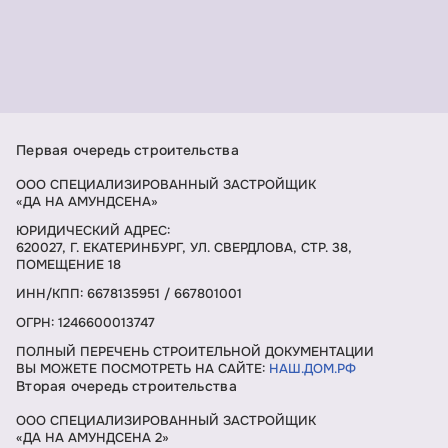
Первая очередь строительства
ООО СПЕЦИАЛИЗИРОВАННЫЙ ЗАСТРОЙЩИК
«ДА НА АМУНДСЕНА»
ЮРИДИЧЕСКИЙ АДРЕС:
620027, Г. ЕКАТЕРИНБУРГ, УЛ. СВЕРДЛОВА, СТР. 38,
ПОМЕЩЕНИЕ 18
ИНН/КПП: 6678135951 / 667801001
ОГРН: 1246600013747
ПОЛНЫЙ ПЕРЕЧЕНЬ СТРОИТЕЛЬНОЙ ДОКУМЕНТАЦИИ
ВЫ МОЖЕТЕ ПОСМОТРЕТЬ НА САЙТЕ:
НАШ.ДОМ.РФ
Вторая очередь строительства
ООО СПЕЦИАЛИЗИРОВАННЫЙ ЗАСТРОЙЩИК
«ДА НА АМУНДСЕНА 2»