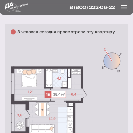
8 (800) 222-06-22
-3 человек сегодня просмотрели эту квартиру