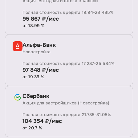
Акция "Выгодная ипотека с Халвой"
Полная стоимость кредита 19.94-28.485%
95 867 ₽/мес
от 18.99 %
Альфа-Банк
Новостройка
Полная стоимость кредита 17.237-25.584%
97 848 ₽/мес
от 19.39 %
Сбербанк
Акция для застройщиков (Новостройка)
Полная стоимость кредита 21.735-31.05%
104 354 ₽/мес
от 20.7 %