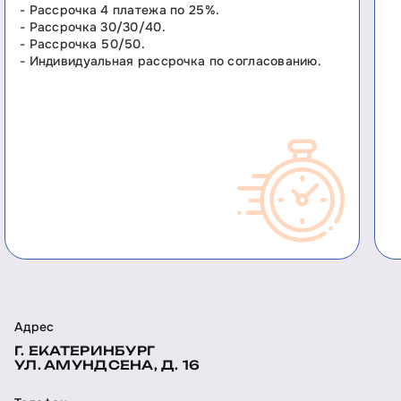
- Рассрочка 4 платежа по 25%.
- Рассрочка 30/30/40.
- Рассрочка 50/50.
- Индивидуальная рассрочка по согласованию.
Адрес
Г. ЕКАТЕРИНБУРГ
УЛ. АМУНДСЕНА, Д. 16