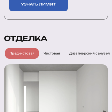
УЗНАТЬ ЛИМИТ
ОТДЕЛКА
Предчистовая
Чистовая
Дизайнерский санузел