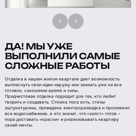
ДА! МЫ УЖЕ
ВЫПОЛНИЛИ САМЫЕ
СЛОЖНЫЕ РАБОТЫ
Отделка в нашем жилом квартале дает возможность
выплеснуть свои идеи наружу или заехать уже на все
готовое, сэкономив время и силы.
Предчистовая отделка подходит для тех, кто любит
творить и создавать. Стяжка пола есть, стены
оштукатурены, проведена электроразводка и проложено
все водоснабжение, а это значит, что «холст» готов –
пора доставать «краски» и реализовывать квартиру
своей мечты.