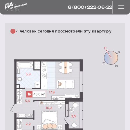
8 (800) 222-06-22
-1 человек сегодня просмотрели эту квартиру