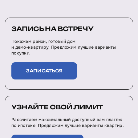
ЗАПИСЬ НА ВСТРЕЧУ
Покажем район, готовый дом
и демо-квартиру. Предложим лучшие варианты
покупки.
ЗАПИСАТЬСЯ
УЗНАЙТЕ СВОЙ ЛИМИТ
Рассчитаем максимальный доступный вам платёж
по ипотеке. Предложим лучшие варианты квартир.