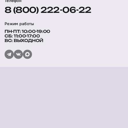
Телефон
8 (800) 222-06-22
Режим работы
ПН-ПТ: 10:00-19:00
СБ: 11:00-17:00
ВС: ВЫХОДНОЙ