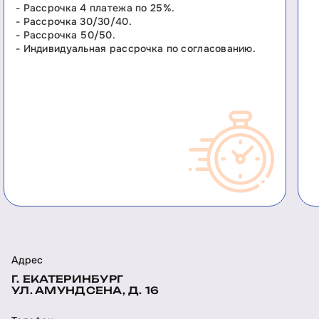
- Рассрочка 4 платежа по 25%.
- Рассрочка 30/30/40.
- Рассрочка 50/50.
- Индивидуальная рассрочка по согласованию.
Адрес
Г. ЕКАТЕРИНБУРГ
УЛ. АМУНДСЕНА, Д. 16