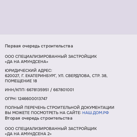
Первая очередь строительства
ООО СПЕЦИАЛИЗИРОВАННЫЙ ЗАСТРОЙЩИК
«ДА НА АМУНДСЕНА»
ЮРИДИЧЕСКИЙ АДРЕС:
620027, Г. ЕКАТЕРИНБУРГ, УЛ. СВЕРДЛОВА, СТР. 38,
ПОМЕЩЕНИЕ 18
ИНН/КПП: 6678135951 / 667801001
ОГРН: 1246600013747
ПОЛНЫЙ ПЕРЕЧЕНЬ СТРОИТЕЛЬНОЙ ДОКУМЕНТАЦИИ
ВЫ МОЖЕТЕ ПОСМОТРЕТЬ НА САЙТЕ:
НАШ.ДОМ.РФ
Вторая очередь строительства
ООО СПЕЦИАЛИЗИРОВАННЫЙ ЗАСТРОЙЩИК
«ДА НА АМУНДСЕНА 2»