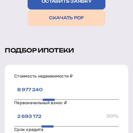
ОСТАВИТЬ ЗАЯВКУ
СКАЧАТЬ PDF
ПОДБОР ИПОТЕКИ
Стоимость недвижимости ₽
Первоначальный взнос ₽
30%
Срок кредита