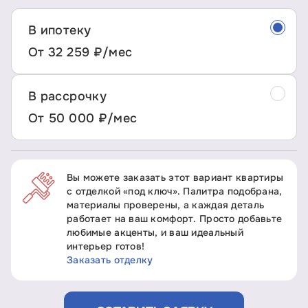
В ипотеку
От 32 259 ₽/мес
В рассрочку
От 50 000 ₽/мес
Вы можете заказать этот вариант квартиры
с отделкой «под ключ». Палитра подобрана,
материалы проверены, а каждая деталь
работает на ваш комфорт. Просто добавьте
любимые акценты, и ваш идеальный
интерьер готов!
Заказать отделку