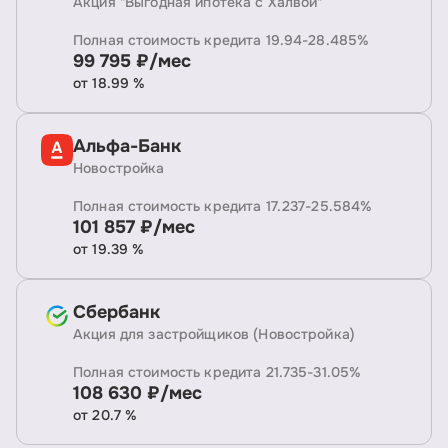
Акция "Выгодная ипотека с Халвой"
Полная стоимость кредита 19.94-28.485%
99 795 ₽/мес
от 18.99 %
Альфа-Банк
Новостройка
Полная стоимость кредита 17.237-25.584%
101 857 ₽/мес
от 19.39 %
Сбербанк
Акция для застройщиков (Новостройка)
Полная стоимость кредита 21.735-31.05%
108 630 ₽/мес
от 20.7 %