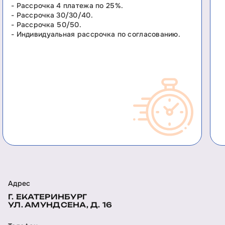
- Рассрочка 4 платежа по 25%.
- Рассрочка 30/30/40.
- Рассрочка 50/50.
- Индивидуальная рассрочка по согласованию.
Адрес
Г. ЕКАТЕРИНБУРГ
УЛ. АМУНДСЕНА, Д. 16