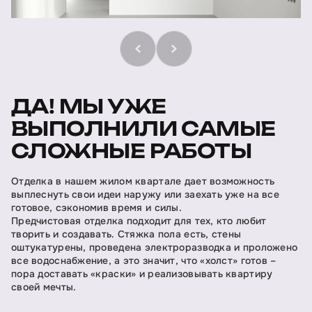
ДА! МЫ УЖЕ
ВЫПОЛНИЛИ САМЫЕ
СЛОЖНЫЕ РАБОТЫ
Отделка в нашем жилом квартале дает возможность
выплеснуть свои идеи наружу или заехать уже на все
готовое, сэкономив время и силы.
Предчистовая отделка подходит для тех, кто любит
творить и создавать. Стяжка пола есть, стены
оштукатурены, проведена электроразводка и проложено
все водоснабжение, а это значит, что «холст» готов –
пора доставать «краски» и реализовывать квартиру
своей мечты.