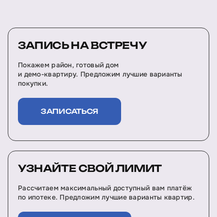
ЗАПИСЬ НА ВСТРЕЧУ
Покажем район, готовый дом
и демо-квартиру. Предложим лучшие варианты
покупки.
ЗАПИСАТЬСЯ
УЗНАЙТЕ СВОЙ ЛИМИТ
Рассчитаем максимальный доступный вам платёж
по ипотеке. Предложим лучшие варианты квартир.