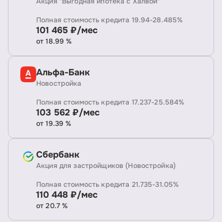
Акция "Выгодная ипотека с Халвой"
Полная стоимость кредита 19.94-28.485%
101 465 ₽/мес
от 18.99 %
Альфа-Банк
Новостройка
Полная стоимость кредита 17.237-25.584%
103 562 ₽/мес
от 19.39 %
Сбербанк
Акция для застройщиков (Новостройка)
Полная стоимость кредита 21.735-31.05%
110 448 ₽/мес
от 20.7 %