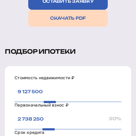
ОСТАВИТЬ ЗАЯВКУ
СКАЧАТЬ PDF
ПОДБОР ИПОТЕКИ
Стоимость недвижимости ₽
Первоначальный взнос ₽
30%
Срок кредита