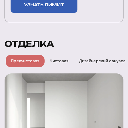
УЗНАТЬ ЛИМИТ
ОТДЕЛКА
Предчистовая
Чистовая
Дизайнерский санузел