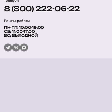
Телефон
8 (800) 222-06-22
Режим работы
ПН-ПТ: 10:00-19:00
СБ: 11:00-17:00
ВС: ВЫХОДНОЙ