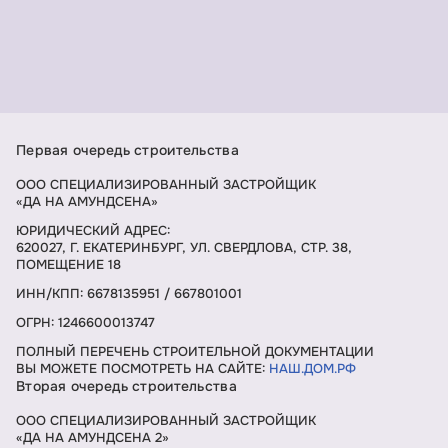
Первая очередь строительства
ООО СПЕЦИАЛИЗИРОВАННЫЙ ЗАСТРОЙЩИК
«ДА НА АМУНДСЕНА»
ЮРИДИЧЕСКИЙ АДРЕС:
620027, Г. ЕКАТЕРИНБУРГ, УЛ. СВЕРДЛОВА, СТР. 38,
ПОМЕЩЕНИЕ 18
ИНН/КПП: 6678135951 / 667801001
ОГРН: 1246600013747
ПОЛНЫЙ ПЕРЕЧЕНЬ СТРОИТЕЛЬНОЙ ДОКУМЕНТАЦИИ
ВЫ МОЖЕТЕ ПОСМОТРЕТЬ НА САЙТЕ:
НАШ.ДОМ.РФ
Вторая очередь строительства
ООО СПЕЦИАЛИЗИРОВАННЫЙ ЗАСТРОЙЩИК
«ДА НА АМУНДСЕНА 2»