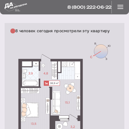
8 (800) 222-06-22
8 человек сегодня просмотрели эту квартиру