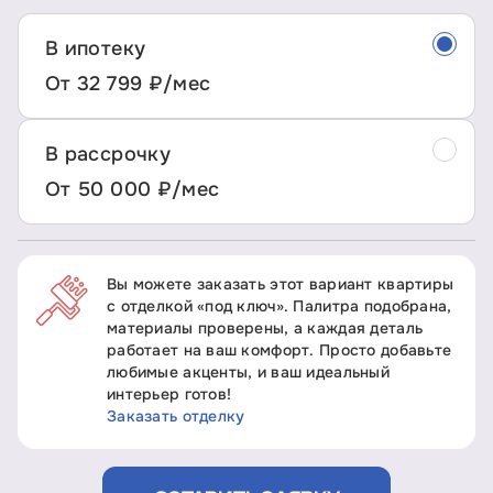
В ипотеку
От 32 799 ₽/мес
В рассрочку
От 50 000 ₽/мес
Вы можете заказать этот вариант квартиры
с отделкой «под ключ». Палитра подобрана,
материалы проверены, а каждая деталь
работает на ваш комфорт. Просто добавьте
любимые акценты, и ваш идеальный
интерьер готов!
Заказать отделку