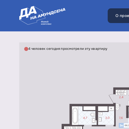
О прое
4 человек сегодня просмотрели эту квартиру