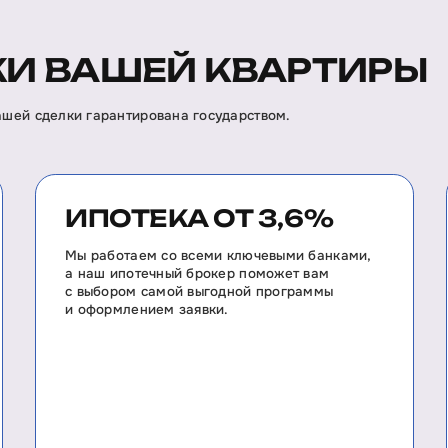
И ВАШЕЙ КВАРТИРЫ
вашей сделки гарантирована государством.
ИПОТЕКА ОТ 3,6%
Мы работаем со всеми ключевыми банками,
а наш ипотечный брокер поможет вам
с выбором самой выгодной программы
и оформлением заявки.