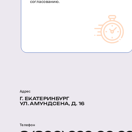
согласованию.
Адрес
Г. ЕКАТЕРИНБУРГ
УЛ. АМУНДСЕНА, Д. 16
Телефон