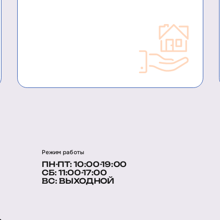
Режим работы
ПН-ПТ: 10:00-19:00
СБ: 11:00-17:00
ВС: ВЫХОДНОЙ