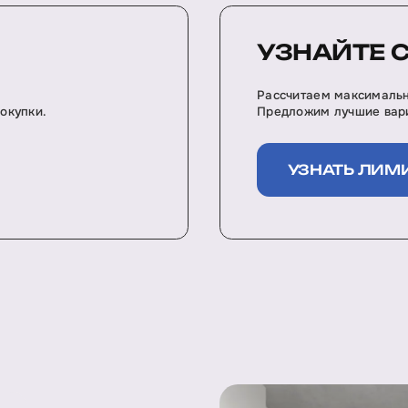
УЗНАЙТЕ 
Рассчитаем максимальн
окупки.
Предложим лучшие вари
УЗНАТЬ ЛИМ