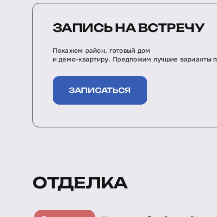
ЗАПИСЬ НА ВСТРЕЧУ
Покажем район, готовый дом
и демо-квартиру. Предложим лучшие варианты п
ЗАПИСАТЬСЯ
ОТДЕЛКА