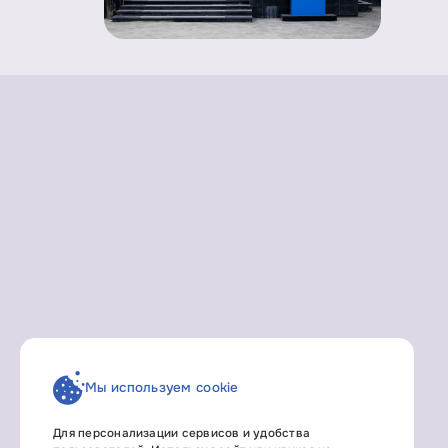
Мы используем cookie
Для персонализации сервисов и удобства