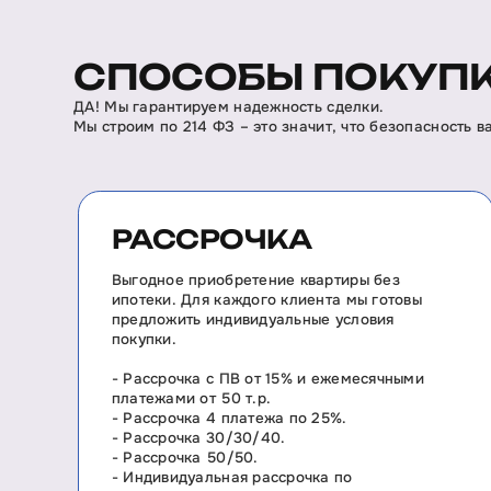
СПОСОБЫ ПОКУПК
ДА! Мы гарантируем надежность сделки.
Мы строим по 214 ФЗ – это значит, что безопасность 
РАССРОЧКА
Выгодное приобретение квартиры без
ипотеки. Для каждого клиента мы готовы
предложить индивидуальные условия
покупки.
- Рассрочка с ПВ от 15% и ежемесячными
платежами от 50 т.р.
- Рассрочка 4 платежа по 25%.
- Рассрочка 30/30/40.
- Рассрочка 50/50.
- Индивидуальная рассрочка по