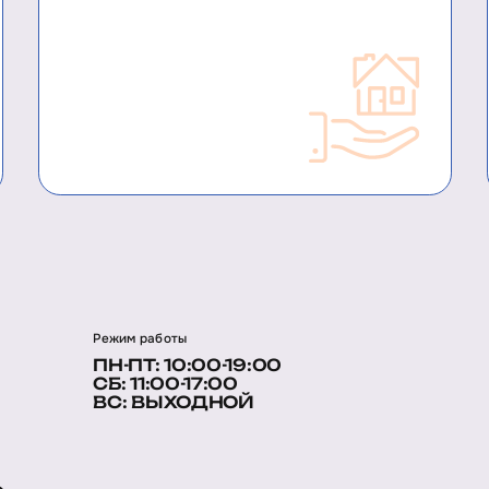
Режим работы
ПН-ПТ: 10:00-19:00
СБ: 11:00-17:00
ВС: ВЫХОДНОЙ