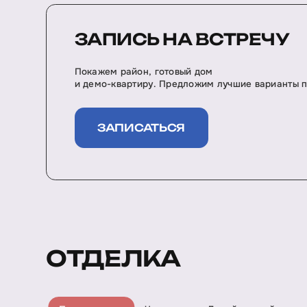
ЗАПИСЬ НА ВСТРЕЧУ
Покажем район, готовый дом
и демо-квартиру. Предложим лучшие варианты п
ЗАПИСАТЬСЯ
ОТДЕЛКА