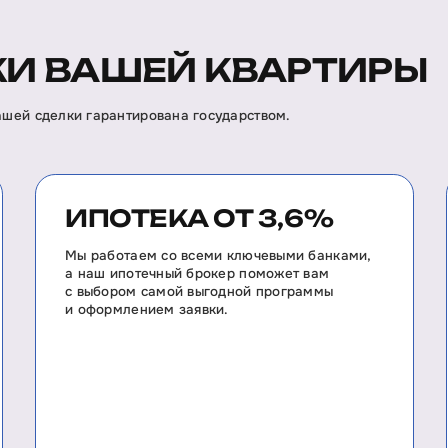
И ВАШЕЙ КВАРТИРЫ
вашей сделки гарантирована государством.
ИПОТЕКА ОТ 3,6%
Мы работаем со всеми ключевыми банками,
а наш ипотечный брокер поможет вам
с выбором самой выгодной программы
и оформлением заявки.