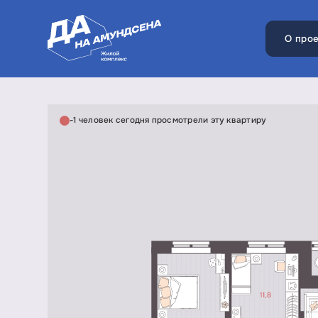
О прое
-1 человек сегодня просмотрели эту квартиру