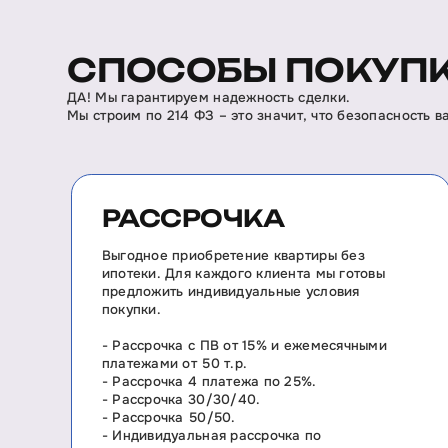
СПОСОБЫ ПОКУПК
ДА! Мы гарантируем надежность сделки.
Мы строим по 214 ФЗ – это значит, что безопасность 
РАССРОЧКА
Выгодное приобретение квартиры без
ипотеки. Для каждого клиента мы готовы
предложить индивидуальные условия
покупки.
- Рассрочка с ПВ от 15% и ежемесячными
платежами от 50 т.р.
- Рассрочка 4 платежа по 25%.
- Рассрочка 30/30/40.
- Рассрочка 50/50.
- Индивидуальная рассрочка по