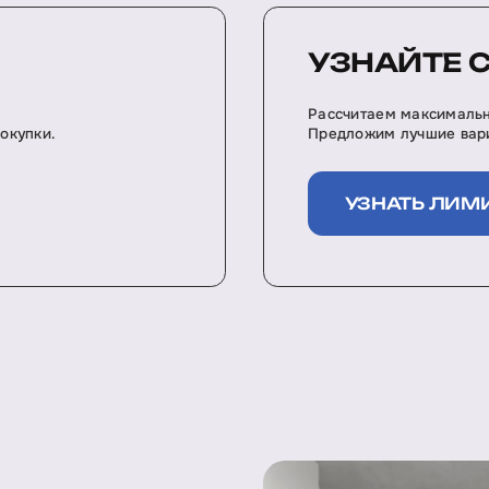
УЗНАЙТЕ 
Рассчитаем максимальн
окупки.
Предложим лучшие вари
УЗНАТЬ ЛИМ