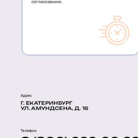
согласованию.
Адрес
Г. ЕКАТЕРИНБУРГ
УЛ. АМУНДСЕНА, Д. 16
Телефон