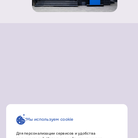
Мы используем cookie
Для персонализации сервисов и удобства