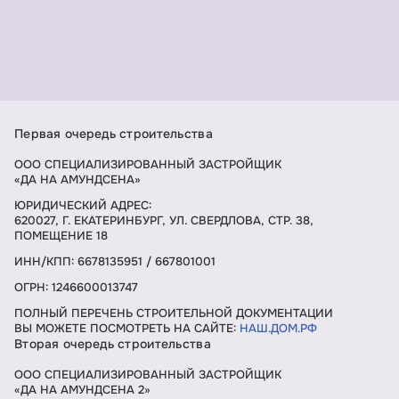
Первая очередь строительства
ООО СПЕЦИАЛИЗИРОВАННЫЙ ЗАСТРОЙЩИК
«ДА НА АМУНДСЕНА»
ЮРИДИЧЕСКИЙ АДРЕС:
620027, Г. ЕКАТЕРИНБУРГ, УЛ. СВЕРДЛОВА, СТР. 38,
ПОМЕЩЕНИЕ 18
ИНН/КПП: 6678135951 / 667801001
ОГРН: 1246600013747
ПОЛНЫЙ ПЕРЕЧЕНЬ СТРОИТЕЛЬНОЙ ДОКУМЕНТАЦИИ
ВЫ МОЖЕТЕ ПОСМОТРЕТЬ НА САЙТЕ:
НАШ.ДОМ.РФ
Вторая очередь строительства
ООО СПЕЦИАЛИЗИРОВАННЫЙ ЗАСТРОЙЩИК
«ДА НА АМУНДСЕНА 2»