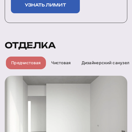
УЗНАТЬ ЛИМИТ
ОТДЕЛКА
Предчистовая
Чистовая
Дизайнерский санузел