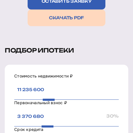
ОСТАВИТЬ ЗАЯВКУ
СКАЧАТЬ PDF
ПОДБОР ИПОТЕКИ
Стоимость недвижимости ₽
Первоначальный взнос ₽
30%
Срок кредита