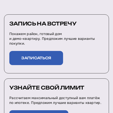
ЗАПИСЬ НА ВСТРЕЧУ
Покажем район, готовый дом
и демо-квартиру. Предложим лучшие варианты
покупки.
ЗАПИСАТЬСЯ
УЗНАЙТЕ СВОЙ ЛИМИТ
Рассчитаем максимальный доступный вам платёж
по ипотеке. Предложим лучшие варианты квартир.