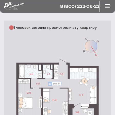
8 (800) 222-06-22
1 человек сегодня просмотрели эту квартиру