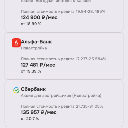
Акция "Выгодная ипотека с Халвой"
Полная стоимость кредита 19.94-28.485%
124 900 ₽/мес
от 18.99 %
Альфа-Банк
Новостройка
Полная стоимость кредита 17.237-25.584%
127 481 ₽/мес
от 19.39 %
Сбербанк
Акция для застройщиков (Новостройка)
Полная стоимость кредита 21.735-31.05%
135 957 ₽/мес
от 20.7 %