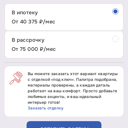
В ипотеку
От 40 375 ₽/мес
В рассрочку
От 75 000 ₽/мес
Вы можете заказать этот вариант квартиры
с отделкой «под ключ». Палитра подобрана,
материалы проверены, а каждая деталь
работает на ваш комфорт. Просто добавьте
любимые акценты, и ваш идеальный
интерьер готов!
Заказать отделку