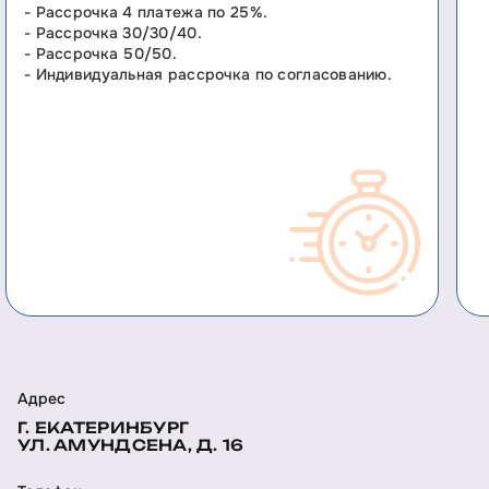
- Рассрочка 4 платежа по 25%.
- Рассрочка 30/30/40.
- Рассрочка 50/50.
- Индивидуальная рассрочка по согласованию.
Адрес
Г. ЕКАТЕРИНБУРГ
УЛ. АМУНДСЕНА, Д. 16