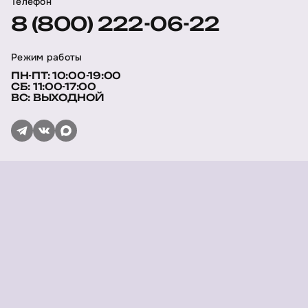
Телефон
8 (800) 222-06-22
Режим работы
ПН-ПТ: 10:00-19:00
СБ: 11:00-17:00
ВС: ВЫХОДНОЙ