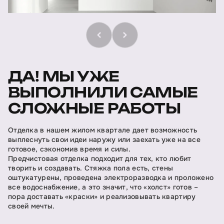
ДА! МЫ УЖЕ
ВЫПОЛНИЛИ САМЫЕ
СЛОЖНЫЕ РАБОТЫ
Отделка в нашем жилом квартале дает возможность
выплеснуть свои идеи наружу или заехать уже на все
готовое, сэкономив время и силы.
Предчистовая отделка подходит для тех, кто любит
творить и создавать. Стяжка пола есть, стены
оштукатурены, проведена электроразводка и проложено
все водоснабжение, а это значит, что «холст» готов –
пора доставать «краски» и реализовывать квартиру
своей мечты.