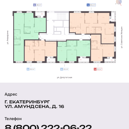
Адрес
Г. ЕКАТЕРИНБУРГ
УЛ. АМУНДСЕНА, Д. 16
Телефон
8 (800) 222-06-22