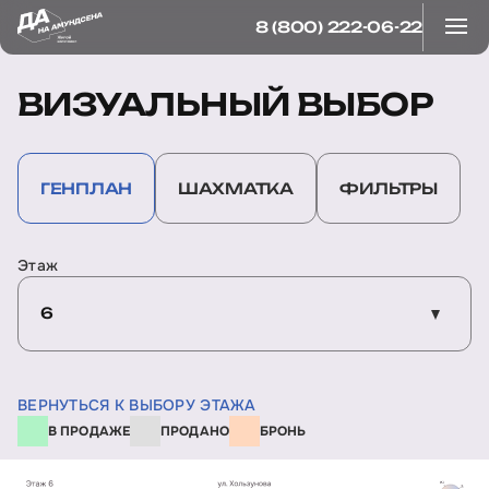
8 (800) 222-06-22
ВИЗУАЛЬНЫЙ ВЫБОР
ГЕНПЛАН
ШАХМАТКА
ФИЛЬТРЫ
Этаж
6
ВЕРНУТЬСЯ К ВЫБОРУ ЭТАЖА
В ПРОДАЖЕ
ПРОДАНО
БРОНЬ