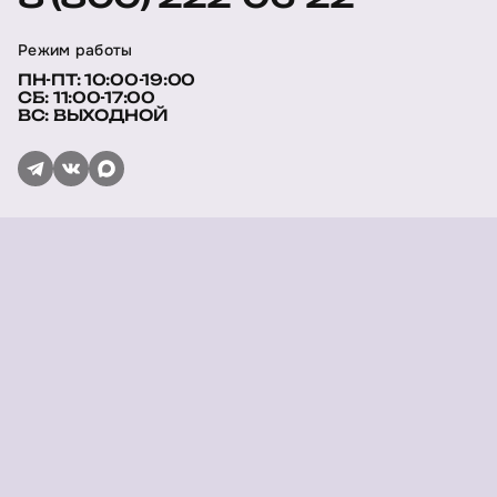
Режим работы
ПН-ПТ: 10:00-19:00
СБ: 11:00-17:00
ВС: ВЫХОДНОЙ