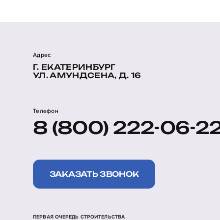
Адрес
Г. ЕКАТЕРИНБУРГ
УЛ. АМУНДСЕНА, Д. 16
Телефон
8 (800) 222-06-2
ЗАКАЗАТЬ ЗВОНОК
ПЕРВАЯ ОЧЕРЕДЬ СТРОИТЕЛЬСТВА