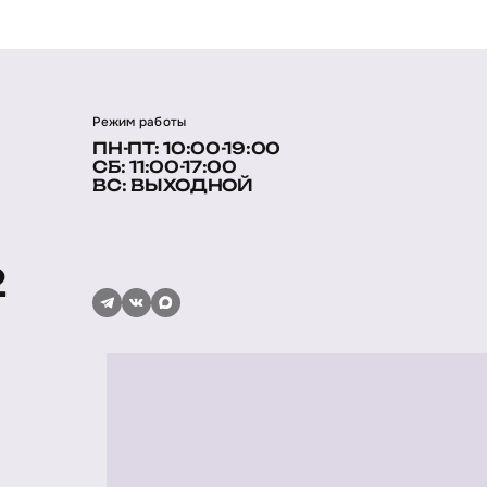
Режим работы
ПН-ПТ: 10:00-19:00
СБ: 11:00-17:00
ВС: ВЫХОДНОЙ
2