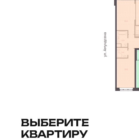
ВЫБЕРИТЕ
КВАРТИРУ