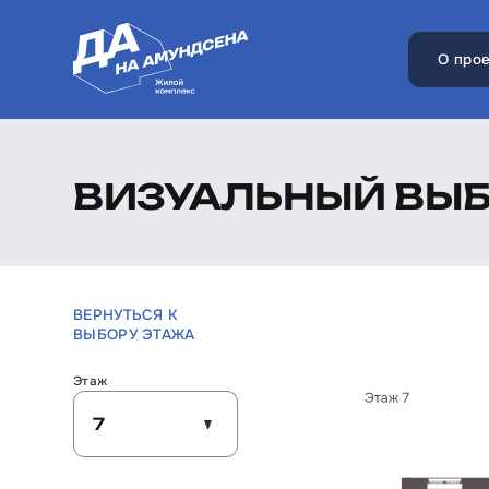
О прое
ВИЗУАЛЬНЫЙ ВЫ
ВЕРНУТЬСЯ К
ВЫБОРУ ЭТАЖА
Этаж
7