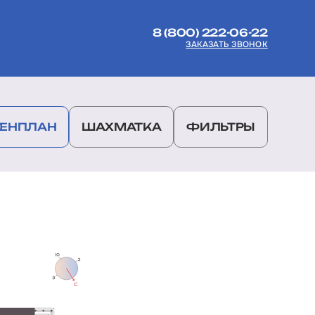
8 (800) 222-06-22
ЗАКАЗАТЬ ЗВОНОК
ГЕНПЛАН
ШАХМАТКА
ФИЛЬТРЫ