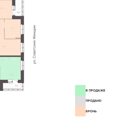
В ПРОДАЖЕ
ПРОДАНО
БРОНЬ