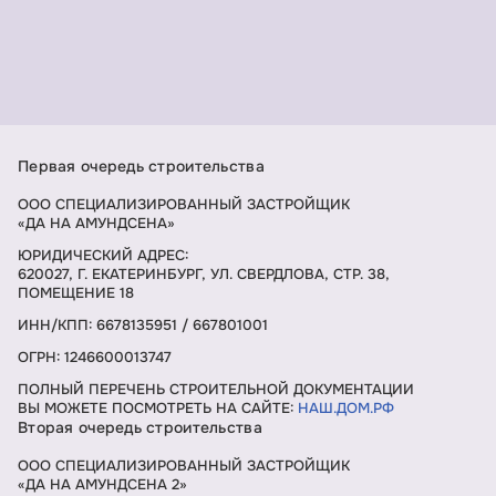
Первая очередь строительства
ООО СПЕЦИАЛИЗИРОВАННЫЙ ЗАСТРОЙЩИК
«ДА НА АМУНДСЕНА»
ЮРИДИЧЕСКИЙ АДРЕС:
620027, Г. ЕКАТЕРИНБУРГ, УЛ. СВЕРДЛОВА, СТР. 38,
ПОМЕЩЕНИЕ 18
ИНН/КПП: 6678135951 / 667801001
ОГРН: 1246600013747
ПОЛНЫЙ ПЕРЕЧЕНЬ СТРОИТЕЛЬНОЙ ДОКУМЕНТАЦИИ
ВЫ МОЖЕТЕ ПОСМОТРЕТЬ НА САЙТЕ:
НАШ.ДОМ.РФ
Вторая очередь строительства
ООО СПЕЦИАЛИЗИРОВАННЫЙ ЗАСТРОЙЩИК
«ДА НА АМУНДСЕНА 2»