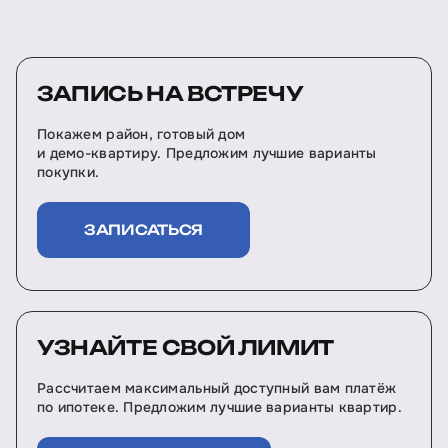
ЗАПИСЬ НА ВСТРЕЧУ
Покажем район, готовый дом
и демо-квартиру. Предложим лучшие варианты
покупки.
ЗАПИСАТЬСЯ
УЗНАЙТЕ СВОЙ ЛИМИТ
Рассчитаем максимальный доступный вам платёж
по ипотеке. Предложим лучшие варианты квартир.