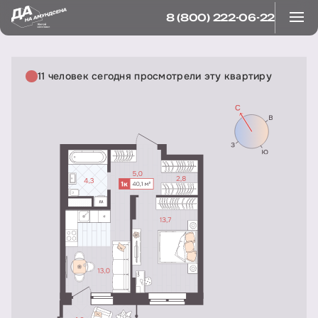
8 (800) 222-06-22
11 человек сегодня просмотрели эту квартиру