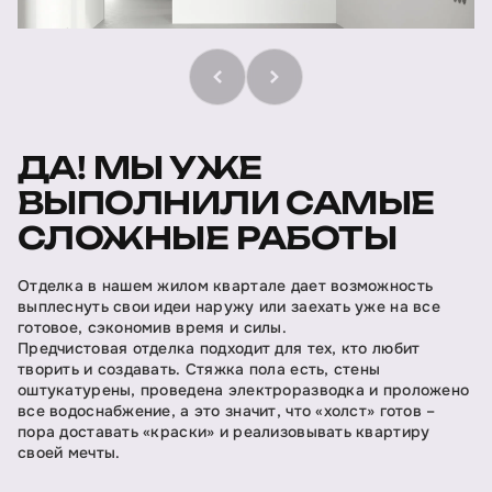
ДА! МЫ УЖЕ
ВЫПОЛНИЛИ САМЫЕ
СЛОЖНЫЕ РАБОТЫ
Отделка в нашем жилом квартале дает возможность
выплеснуть свои идеи наружу или заехать уже на все
готовое, сэкономив время и силы.
Предчистовая отделка подходит для тех, кто любит
творить и создавать. Стяжка пола есть, стены
оштукатурены, проведена электроразводка и проложено
все водоснабжение, а это значит, что «холст» готов –
пора доставать «краски» и реализовывать квартиру
своей мечты.