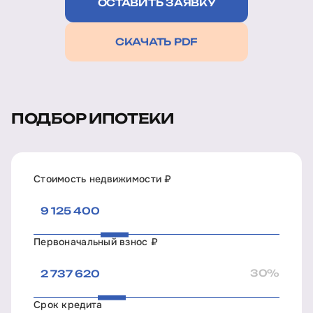
ОСТАВИТЬ ЗАЯВКУ
СКАЧАТЬ PDF
ПОДБОР ИПОТЕКИ
Стоимость недвижимости ₽
Первоначальный взнос ₽
30%
Срок кредита