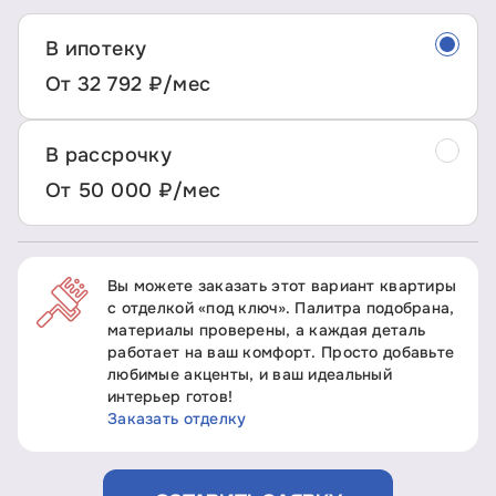
В ипотеку
От 32 792 ₽/мес
В рассрочку
От 50 000 ₽/мес
Вы можете заказать этот вариант квартиры
с отделкой «под ключ». Палитра подобрана,
материалы проверены, а каждая деталь
работает на ваш комфорт. Просто добавьте
любимые акценты, и ваш идеальный
интерьер готов!
Заказать отделку