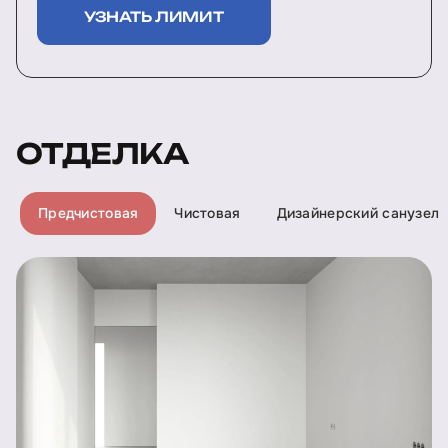
УЗНАТЬ ЛИМИТ
ОТДЕЛКА
Предчистовая
Чистовая
Дизайнерский санузел