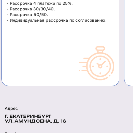
- Рассрочка 4 платежа по 25%.
- Рассрочка 30/30/40.
- Рассрочка 50/50.
- Индивидуальная рассрочка по согласованию.
Адрес
Г. ЕКАТЕРИНБУРГ
УЛ. АМУНДСЕНА, Д. 16