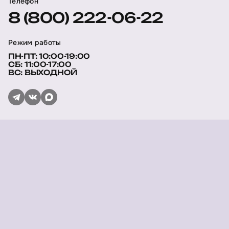
Телефон
8 (800) 222-06-22
Режим работы
ПН-ПТ: 10:00-19:00
СБ: 11:00-17:00
ВС: ВЫХОДНОЙ