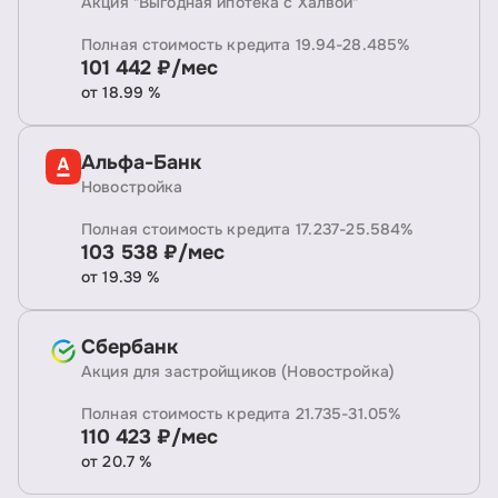
Акция "Выгодная ипотека с Халвой"
Полная стоимость кредита 19.94-28.485%
101 442 ₽/мес
от 18.99 %
Альфа-Банк
Новостройка
Полная стоимость кредита 17.237-25.584%
103 538 ₽/мес
от 19.39 %
Сбербанк
Акция для застройщиков (Новостройка)
Полная стоимость кредита 21.735-31.05%
110 423 ₽/мес
от 20.7 %