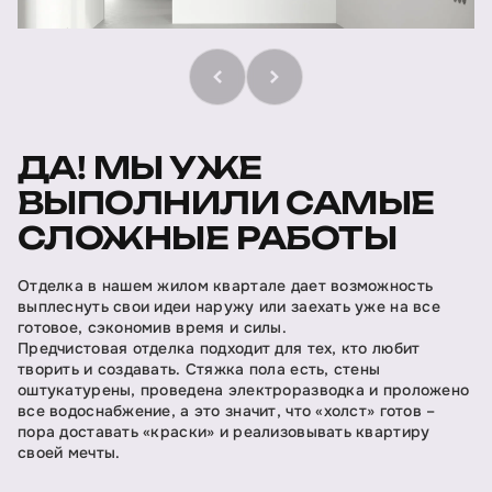
ДА! МЫ УЖЕ
ВЫПОЛНИЛИ САМЫЕ
СЛОЖНЫЕ РАБОТЫ
Отделка в нашем жилом квартале дает возможность
выплеснуть свои идеи наружу или заехать уже на все
готовое, сэкономив время и силы.
Предчистовая отделка подходит для тех, кто любит
творить и создавать. Стяжка пола есть, стены
оштукатурены, проведена электроразводка и проложено
все водоснабжение, а это значит, что «холст» готов –
пора доставать «краски» и реализовывать квартиру
своей мечты.