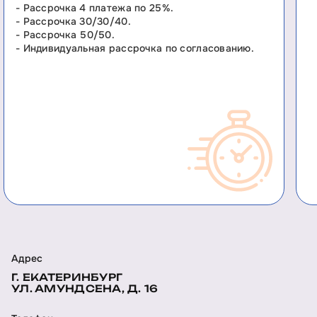
- Рассрочка 4 платежа по 25%.
- Рассрочка 30/30/40.
- Рассрочка 50/50.
- Индивидуальная рассрочка по согласованию.
Адрес
Г. ЕКАТЕРИНБУРГ
УЛ. АМУНДСЕНА, Д. 16