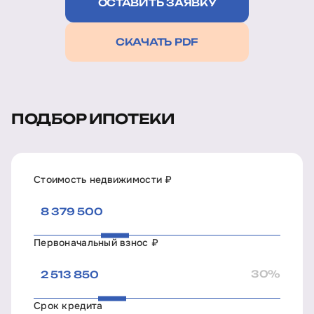
ОСТАВИТЬ ЗАЯВКУ
СКАЧАТЬ PDF
ПОДБОР ИПОТЕКИ
Стоимость недвижимости ₽
Первоначальный взнос ₽
30%
Срок кредита