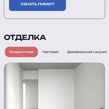
УЗНАТЬ ЛИМИТ
ОТДЕЛКА
Предчистовая
Чистовая
Дизайнерский санузел