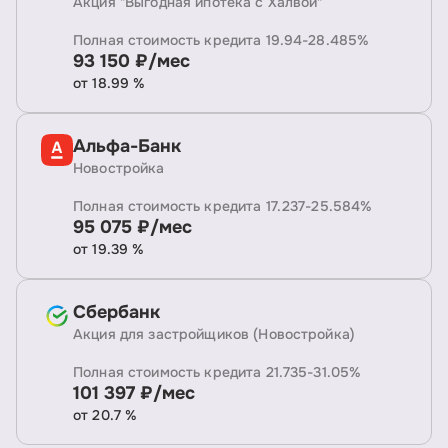
Акция "Выгодная ипотека с Халвой"
Полная стоимость кредита 19.94-28.485%
93 150 ₽/мес
от 18.99 %
Альфа-Банк
Новостройка
Полная стоимость кредита 17.237-25.584%
95 075 ₽/мес
от 19.39 %
Сбербанк
Акция для застройщиков (Новостройка)
Полная стоимость кредита 21.735-31.05%
101 397 ₽/мес
от 20.7 %