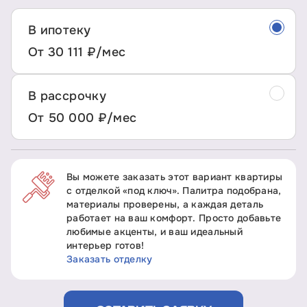
В ипотеку
От 30 111 ₽/мес
В рассрочку
От 50 000 ₽/мес
Вы можете заказать этот вариант квартиры
с отделкой «под ключ». Палитра подобрана,
материалы проверены, а каждая деталь
работает на ваш комфорт. Просто добавьте
любимые акценты, и ваш идеальный
интерьер готов!
Заказать отделку