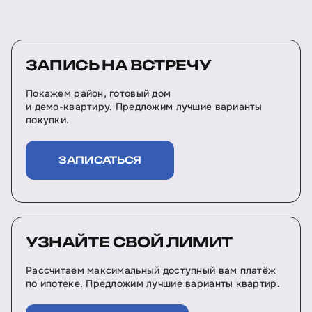
ЗАПИСЬ НА ВСТРЕЧУ
Покажем район, готовый дом
и демо-квартиру. Предложим лучшие варианты
покупки.
ЗАПИСАТЬСЯ
УЗНАЙТЕ СВОЙ ЛИМИТ
Рассчитаем максимальный доступный вам платёж
по ипотеке. Предложим лучшие варианты квартир.