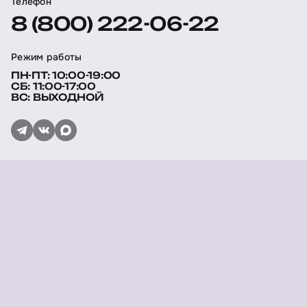
Телефон
8 (800) 222-06-22
Режим работы
ПН-ПТ: 10:00-19:00
СБ: 11:00-17:00
ВС: ВЫХОДНОЙ