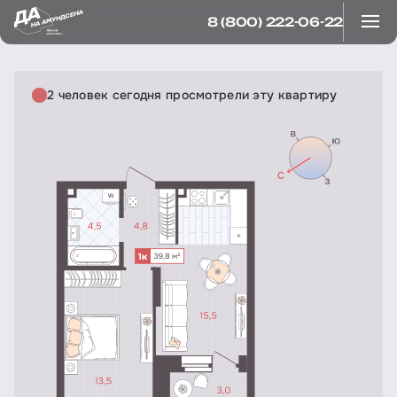
8 (800) 222-06-22
2 человек сегодня просмотрели эту квартиру