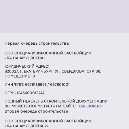
Первая очередь строительства
ООО СПЕЦИАЛИЗИРОВАННЫЙ ЗАСТРОЙЩИК
«ДА НА АМУНДСЕНА»
ЮРИДИЧЕСКИЙ АДРЕС:
620027, Г. ЕКАТЕРИНБУРГ, УЛ. СВЕРДЛОВА, СТР. 38,
ПОМЕЩЕНИЕ 18
ИНН/КПП: 6678135951 / 667801001
ОГРН: 1246600013747
ПОЛНЫЙ ПЕРЕЧЕНЬ СТРОИТЕЛЬНОЙ ДОКУМЕНТАЦИИ
ВЫ МОЖЕТЕ ПОСМОТРЕТЬ НА САЙТЕ:
НАШ.ДОМ.РФ
Вторая очередь строительства
ООО СПЕЦИАЛИЗИРОВАННЫЙ ЗАСТРОЙЩИК
«ДА НА АМУНДСЕНА 2»