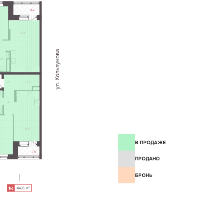
В ПРОДАЖЕ
ПРОДАНО
БРОНЬ