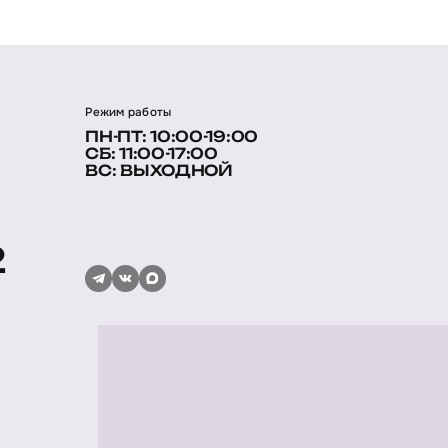
Режим работы
ПН-ПТ: 10:00-19:00
СБ: 11:00-17:00
ВС: ВЫХОДНОЙ
2