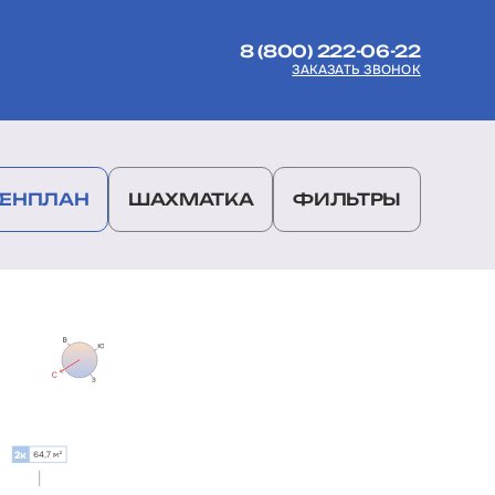
8 (800) 222-06-22
ЗАКАЗАТЬ ЗВОНОК
ГЕНПЛАН
ШАХМАТКА
ФИЛЬТРЫ