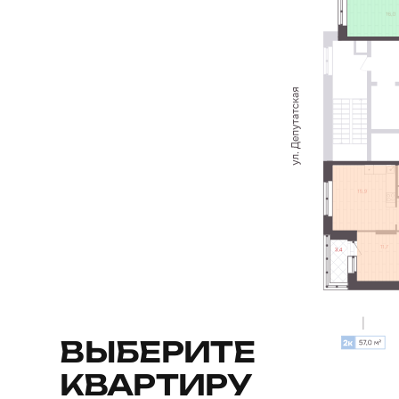
ВЫБЕРИТЕ
КВАРТИРУ