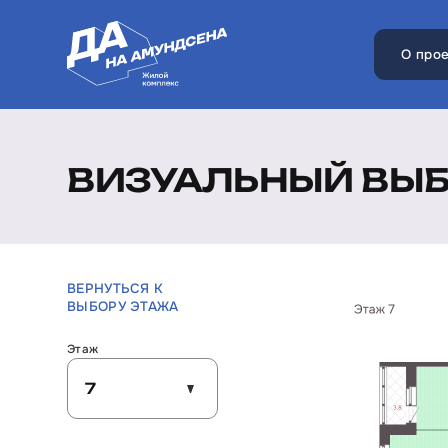
О прое
ВИЗУАЛЬНЫЙ ВЫ
ВЕРНУТЬСЯ К
ВЫБОРУ ЭТАЖА
Этаж
7