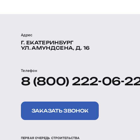
Адрес
Г. ЕКАТЕРИНБУРГ
УЛ. АМУНДСЕНА, Д. 16
Телефон
8 (800) 222-06-2
ЗАКАЗАТЬ ЗВОНОК
ПЕРВАЯ ОЧЕРЕДЬ СТРОИТЕЛЬСТВА