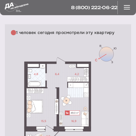
8 (800) 222-06-22
1 человек сегодня просмотрели эту квартиру