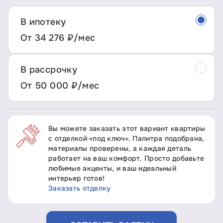
В ипотеку
От 34 276 ₽/мес
В рассрочку
От 50 000 ₽/мес
Вы можете заказать этот вариант квартиры
с отделкой «под ключ». Палитра подобрана,
материалы проверены, а каждая деталь
работает на ваш комфорт. Просто добавьте
любимые акценты, и ваш идеальный
интерьер готов!
Заказать отделку