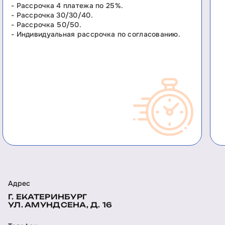
- Рассрочка 4 платежа по 25%.
- Рассрочка 30/30/40.
- Рассрочка 50/50.
- Индивидуальная рассрочка по согласованию.
Адрес
Г. ЕКАТЕРИНБУРГ
УЛ. АМУНДСЕНА, Д. 16