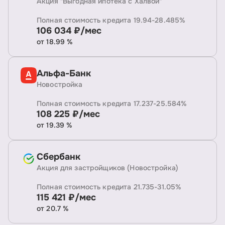
Акция "Выгодная ипотека с Халвой"
Полная стоимость кредита 19.94-28.485%
106 034 ₽/мес
от 18.99 %
Альфа-Банк
Новостройка
Полная стоимость кредита 17.237-25.584%
108 225 ₽/мес
от 19.39 %
Сбербанк
Акция для застройщиков (Новостройка)
Полная стоимость кредита 21.735-31.05%
115 421 ₽/мес
от 20.7 %