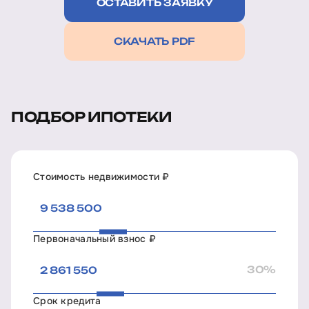
ОСТАВИТЬ ЗАЯВКУ
СКАЧАТЬ PDF
ПОДБОР ИПОТЕКИ
Стоимость недвижимости ₽
Первоначальный взнос ₽
30%
Срок кредита