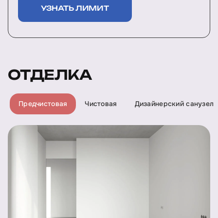
УЗНАТЬ ЛИМИТ
ОТДЕЛКА
Предчистовая
Чистовая
Дизайнерский санузел