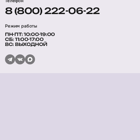
Телефон
8 (800) 222-06-22
Режим работы
ПН-ПТ: 10:00-19:00
СБ: 11:00-17:00
ВС: ВЫХОДНОЙ