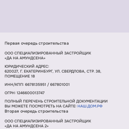
Первая очередь строительства
ООО СПЕЦИАЛИЗИРОВАННЫЙ ЗАСТРОЙЩИК
«ДА НА АМУНДСЕНА»
ЮРИДИЧЕСКИЙ АДРЕС:
620027, Г. ЕКАТЕРИНБУРГ, УЛ. СВЕРДЛОВА, СТР. 38,
ПОМЕЩЕНИЕ 18
ИНН/КПП: 6678135951 / 667801001
ОГРН: 1246600013747
ПОЛНЫЙ ПЕРЕЧЕНЬ СТРОИТЕЛЬНОЙ ДОКУМЕНТАЦИИ
ВЫ МОЖЕТЕ ПОСМОТРЕТЬ НА САЙТЕ:
НАШ.ДОМ.РФ
Вторая очередь строительства
ООО СПЕЦИАЛИЗИРОВАННЫЙ ЗАСТРОЙЩИК
«ДА НА АМУНДСЕНА 2»