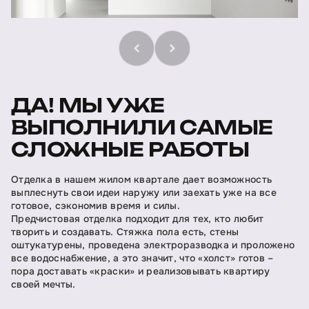
ДА! МЫ УЖЕ
ВЫПОЛНИЛИ САМЫЕ
СЛОЖНЫЕ РАБОТЫ
Отделка в нашем жилом квартале дает возможность
выплеснуть свои идеи наружу или заехать уже на все
готовое, сэкономив время и силы.
Предчистовая отделка подходит для тех, кто любит
творить и создавать. Стяжка пола есть, стены
оштукатурены, проведена электроразводка и проложено
все водоснабжение, а это значит, что «холст» готов –
пора доставать «краски» и реализовывать квартиру
своей мечты.