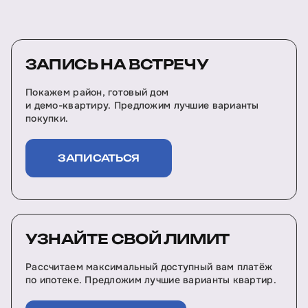
ЗАПИСЬ НА ВСТРЕЧУ
Покажем район, готовый дом
и демо-квартиру. Предложим лучшие варианты
покупки.
ЗАПИСАТЬСЯ
УЗНАЙТЕ СВОЙ ЛИМИТ
Рассчитаем максимальный доступный вам платёж
по ипотеке. Предложим лучшие варианты квартир.