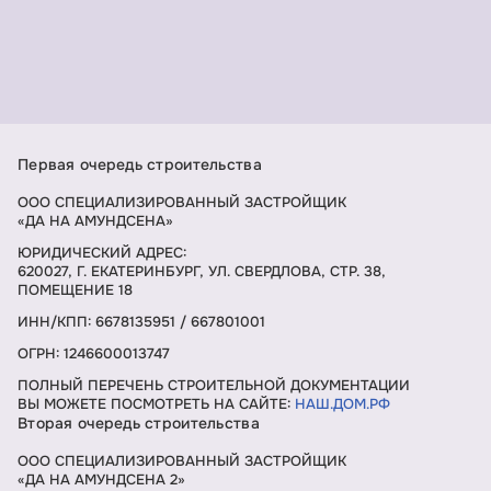
Первая очередь строительства
ООО СПЕЦИАЛИЗИРОВАННЫЙ ЗАСТРОЙЩИК
«ДА НА АМУНДСЕНА»
ЮРИДИЧЕСКИЙ АДРЕС:
620027, Г. ЕКАТЕРИНБУРГ, УЛ. СВЕРДЛОВА, СТР. 38,
ПОМЕЩЕНИЕ 18
ИНН/КПП: 6678135951 / 667801001
ОГРН: 1246600013747
ПОЛНЫЙ ПЕРЕЧЕНЬ СТРОИТЕЛЬНОЙ ДОКУМЕНТАЦИИ
ВЫ МОЖЕТЕ ПОСМОТРЕТЬ НА САЙТЕ:
НАШ.ДОМ.РФ
Вторая очередь строительства
ООО СПЕЦИАЛИЗИРОВАННЫЙ ЗАСТРОЙЩИК
«ДА НА АМУНДСЕНА 2»