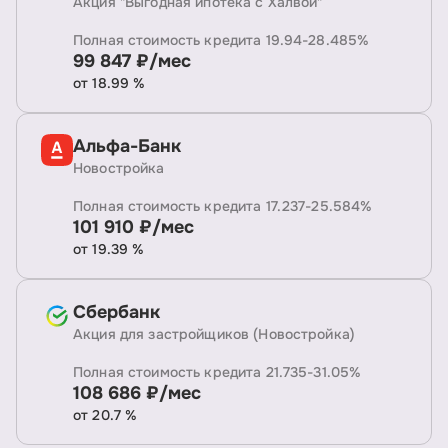
Акция "Выгодная ипотека с Халвой"
Полная стоимость кредита 19.94-28.485%
99 847 ₽/мес
от 18.99 %
Альфа-Банк
Новостройка
Полная стоимость кредита 17.237-25.584%
101 910 ₽/мес
от 19.39 %
Сбербанк
Акция для застройщиков (Новостройка)
Полная стоимость кредита 21.735-31.05%
108 686 ₽/мес
от 20.7 %