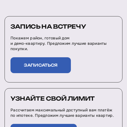
ЗАПИСЬ НА ВСТРЕЧУ
Покажем район, готовый дом
и демо-квартиру. Предложим лучшие варианты
покупки.
ЗАПИСАТЬСЯ
УЗНАЙТЕ СВОЙ ЛИМИТ
Рассчитаем максимальный доступный вам платёж
по ипотеке. Предложим лучшие варианты квартир.