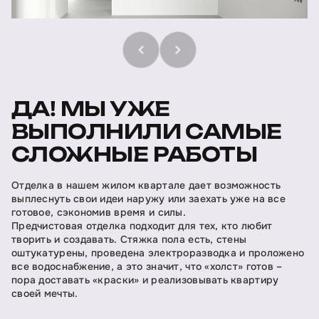
ДА! МЫ УЖЕ
ВЫПОЛНИЛИ САМЫЕ
СЛОЖНЫЕ РАБОТЫ
Отделка в нашем жилом квартале дает возможность
выплеснуть свои идеи наружу или заехать уже на все
готовое, сэкономив время и силы.
Предчистовая отделка подходит для тех, кто любит
творить и создавать. Стяжка пола есть, стены
оштукатурены, проведена электроразводка и проложено
все водоснабжение, а это значит, что «холст» готов –
пора доставать «краски» и реализовывать квартиру
своей мечты.