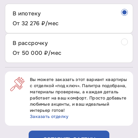
В ипотеку
От 32 276 ₽/мес
В рассрочку
От 50 000 ₽/мес
Вы можете заказать этот вариант квартиры
с отделкой «под ключ». Палитра подобрана,
материалы проверены, а каждая деталь
работает на ваш комфорт. Просто добавьте
любимые акценты, и ваш идеальный
интерьер готов!
Заказать отделку