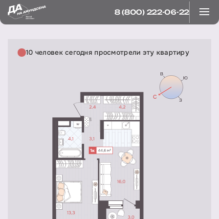
8 (800) 222-06-22
10 человек сегодня просмотрели эту квартиру