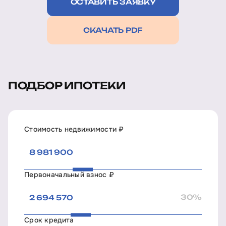
ОСТАВИТЬ ЗАЯВКУ
СКАЧАТЬ PDF
ПОДБОР ИПОТЕКИ
Стоимость недвижимости ₽
Первоначальный взнос ₽
30%
Срок кредита