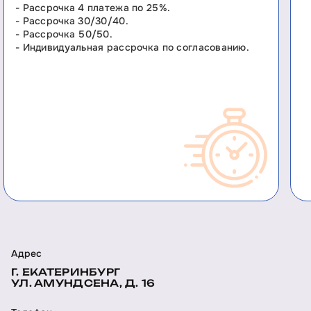
- Рассрочка 4 платежа по 25%.
- Рассрочка 30/30/40.
- Рассрочка 50/50.
- Индивидуальная рассрочка по согласованию.
Адрес
Г. ЕКАТЕРИНБУРГ
УЛ. АМУНДСЕНА, Д. 16