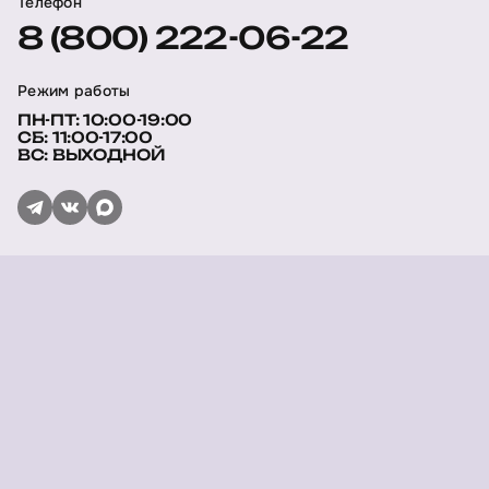
Телефон
8 (800) 222-06-22
Режим работы
ПН-ПТ: 10:00-19:00
СБ: 11:00-17:00
ВС: ВЫХОДНОЙ