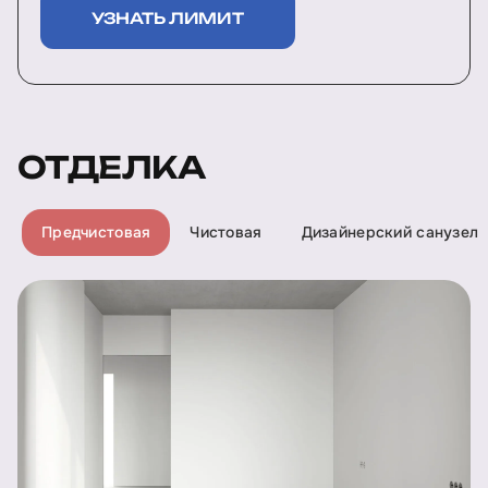
УЗНАТЬ ЛИМИТ
ОТДЕЛКА
Предчистовая
Чистовая
Дизайнерский санузел