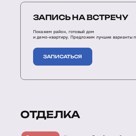
ЗАПИСЬ НА ВСТРЕЧУ
Покажем район, готовый дом
и демо-квартиру. Предложим лучшие варианты п
ЗАПИСАТЬСЯ
ОТДЕЛКА