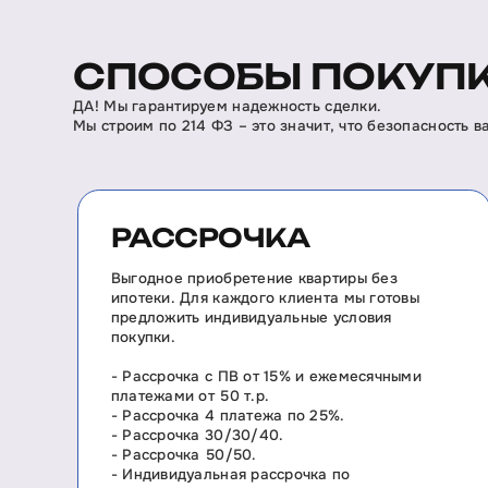
СПОСОБЫ ПОКУПК
ДА! Мы гарантируем надежность сделки.
Мы строим по 214 ФЗ – это значит, что безопасность 
РАССРОЧКА
Выгодное приобретение квартиры без
ипотеки. Для каждого клиента мы готовы
предложить индивидуальные условия
покупки.
- Рассрочка с ПВ от 15% и ежемесячными
платежами от 50 т.р.
- Рассрочка 4 платежа по 25%.
- Рассрочка 30/30/40.
- Рассрочка 50/50.
- Индивидуальная рассрочка по