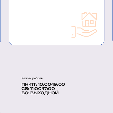
Режим работы
ПН-ПТ: 10:00-19:00
СБ: 11:00-17:00
ВС: ВЫХОДНОЙ