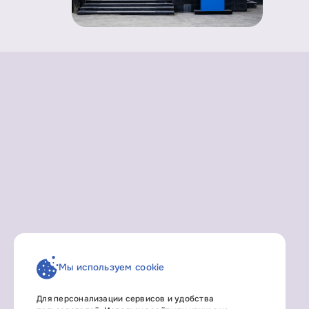
Мы используем cookie
Для персонализации сервисов и удобства