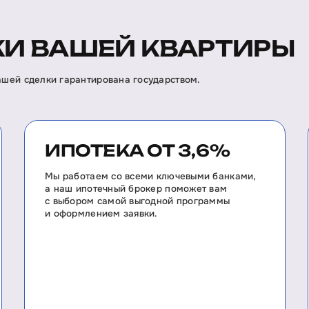
И ВАШЕЙ КВАРТИРЫ
вашей сделки гарантирована государством.
ИПОТЕКА ОТ 3,6%
Мы работаем со всеми ключевыми банками,
а наш ипотечный брокер поможет вам
с выбором самой выгодной программы
и оформлением заявки.