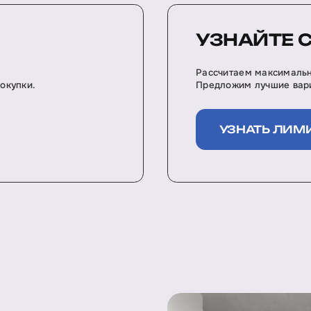
УЗНАЙТЕ 
Рассчитаем максимальн
окупки.
Предложим лучшие вари
УЗНАТЬ ЛИМ