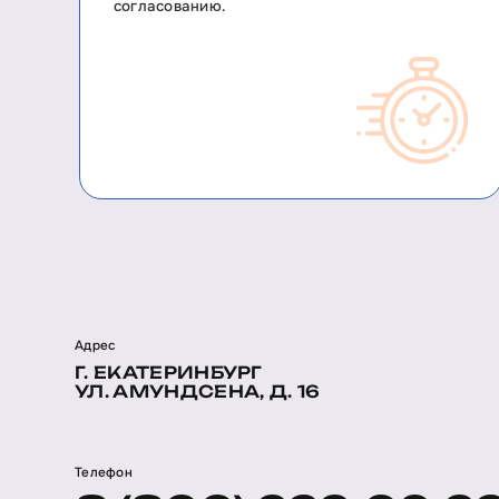
согласованию.
Адрес
Г. ЕКАТЕРИНБУРГ
УЛ. АМУНДСЕНА, Д. 16
Телефон