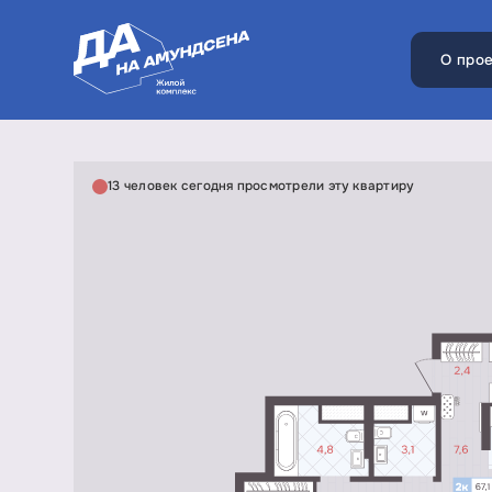
О прое
13 человек сегодня просмотрели эту квартиру