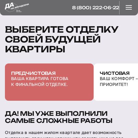
8 (800) 222-06-22
ВЫБЕРИТЕ ОТДЕЛКУ
СВОЕЙ БУДУЩЕЙ
КВАРТИРЫ
ПРЕДЧИСТОВАЯ
ЧИСТОВАЯ
ВАША КВАРТИРА ГОТОВА
ВАШ КОМФОРТ 
К ФИНАЛЬНОЙ ОТДЕЛКЕ.
ПРИОРИТЕТ!
ДА! МЫ УЖЕ ВЫПОЛНИЛИ
САМЫЕ СЛОЖНЫЕ РАБОТЫ
Отделка в нашем жилом квартале дает возможность