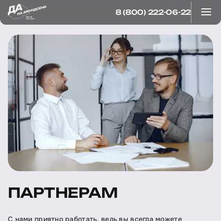
8 (800) 222-06-22
ПАРТНЕРАМ
С нами приятно работать, ведь вы всегда можете