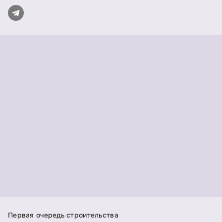
Первая очередь строительства