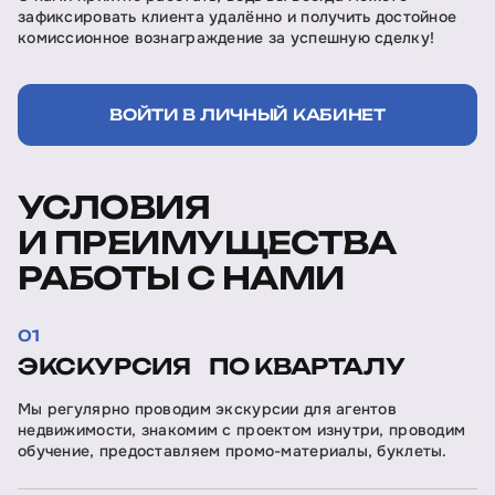
зафиксировать клиента удалённо и получить достойное
комиссионное вознаграждение за успешную сделку!
ВОЙТИ В ЛИЧНЫЙ КАБИНЕТ
УСЛОВИЯ
И ПРЕИМУЩЕСТВА
РАБОТЫ С НАМИ
01
ЭКСКУРСИЯ ПО КВАРТАЛУ
Мы регулярно проводим экскурсии для агентов
недвижимости, знакомим с проектом изнутри, проводим
обучение, предоставляем промо-материалы, буклеты.