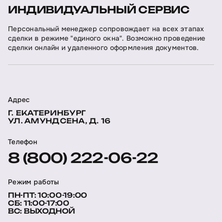
ИНДИВИДУАЛЬНЫЙ СЕРВИС
Персональный менеджер сопровождает на всех этапах
сделки в режиме "единого окна". Возможно проведение
сделки онлайн и удаленного оформления документов.
Адрес
Г. ЕКАТЕРИНБУРГ
УЛ. АМУНДСЕНА, Д. 16
Телефон
8 (800) 222-06-22
Режим работы
ПН-ПТ: 10:00-19:00
СБ: 11:00-17:00
ВС: ВЫХОДНОЙ