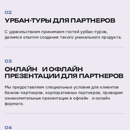
02
УРБАН-ТУРЫ ДЛЯ ПАРТНЕРОВ
С удовольствием принимаем гостей урбан-туров,
делимся опытом создания такого уникального продукта.
03
ОНЛАЙН И ОФЛАЙН
ПРЕЗЕНТАЦИИ ДЛЯ ПАРТНЕРОВ
Мы предоставляем специальные условия для клиентов
банков-партнеров, корпоративных партнеров, проводим
ознакомительные презентации в офлайн и онлайн
формате.
04