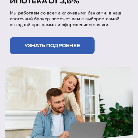
ИПОТЕКА ОТ 3,6%
Мы работаем со всеми ключевыми банками, а наш
ипотечный брокер поможет вам с выбором самой
выгодной программы и оформлением заявки.
УЗНАТЬ ПОДРОБНЕЕ