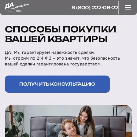
8 (800) 222-06-22
СПОСОБЫ ПОКУПКИ
ВАШЕЙ КВАРТИРЫ
ДА! Мы гарантируем надежность сделки.
Мы строим по 214 ФЗ – это значит, что безопасность
вашей сделки гарантирована государством.
ПОЛУЧИТЬ КОНСУЛЬТАЦИЮ