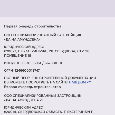
Первая очередь строительства
ООО СПЕЦИАЛИЗИРОВАННЫЙ ЗАСТРОЙЩИК
«ДА НА АМУНДСЕНА»
ЮРИДИЧЕСКИЙ АДРЕС:
620027, Г. ЕКАТЕРИНБУРГ, УЛ. СВЕРДЛОВА, СТР. 38,
ПОМЕЩЕНИЕ 18
ИНН/КПП: 6678135951 / 667801001
ОГРН: 1246600013747
ПОЛНЫЙ ПЕРЕЧЕНЬ СТРОИТЕЛЬНОЙ ДОКУМЕНТАЦИИ
ВЫ МОЖЕТЕ ПОСМОТРЕТЬ НА САЙТЕ:
НАШ.ДОМ.РФ
Вторая очередь строительства
ООО СПЕЦИАЛИЗИРОВАННЫЙ ЗАСТРОЙЩИК
«ДА НА АМУНДСЕНА 2»
ЮРИДИЧЕСКИЙ АДРЕС:
620014, СВЕРДЛОВСКАЯ ОБЛАСТЬ, Г. ЕКАТЕРИНБУРГ,