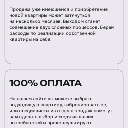
Продажа уже имеющейся и приобретение
новой квартиры может затянуться
на несколько месяцев. Выходом станет
совмещение двух сложных процессов. Берем
расходы по реализации собственной
квартиры на себя.
100% ОПЛАТА
На нашем сайте вы можете выбрать
подходящую квартиру, забронировать ее,
или специалисты из отдела продаж помогут
вам сделать выбор исходя из ваших
потребностей и проконсультируют